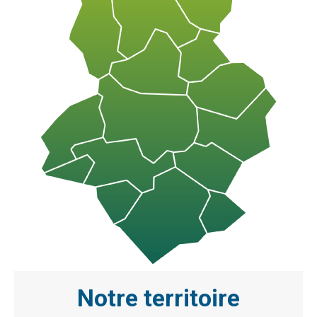
Notre territoire