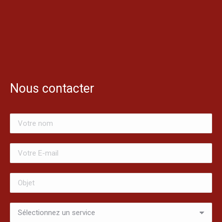
Nous contacter