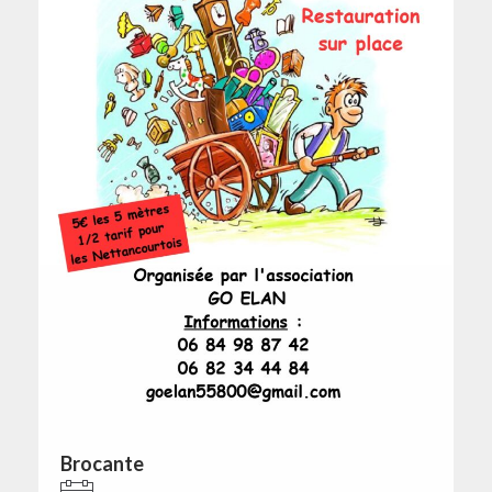
Brocante