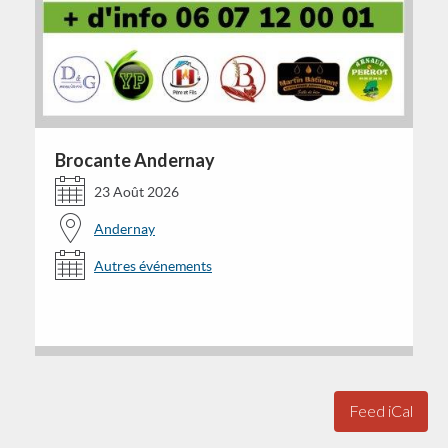
Brocante Andernay
23 Août 2026
Andernay
Autres événements
Feed iCal