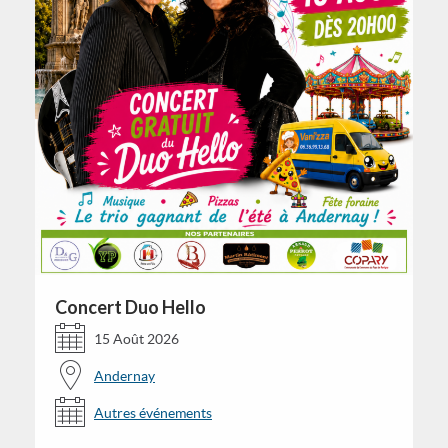
Concert Duo Hello
15 Août 2026
Andernay
Autres événements