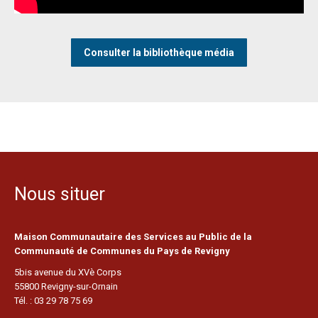
Consulter la bibliothèque média
Nous situer
Maison Communautaire des Services au Public de la
Communauté de Communes du Pays de Revigny
5bis avenue du XVè Corps
55800 Revigny-sur-Ornain
Tél. : 03 29 78 75 69