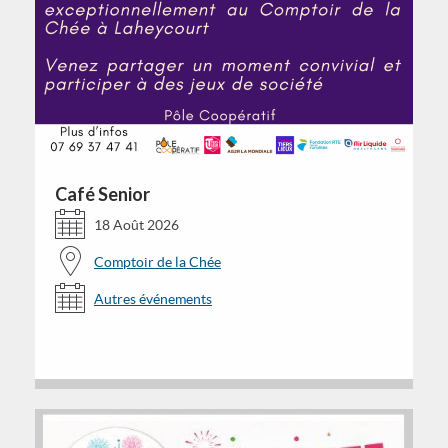
Café Senior
18 Août 2026
Comptoir de la Chée
Autres événements