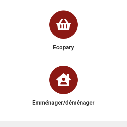
Ecopary
Emménager/déménager