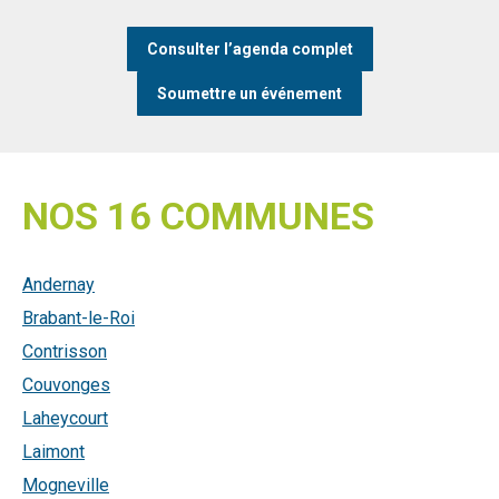
Consulter l’agenda complet
Soumettre un événement
NOS 16 COMMUNES
Andernay
Brabant-le-Roi
Contrisson
Couvonges
Laheycourt
Laimont
Mogneville