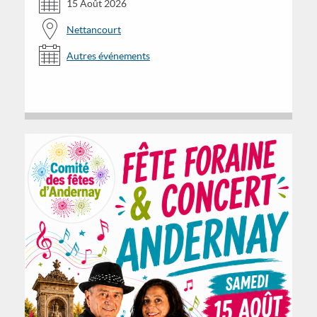
15 Août 2026
Nettancourt
Autres événements