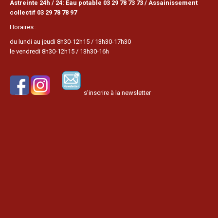
Astreinte 24h / 24: Eau potable 03 29 78 73 73 / Assainissement
collectif 03 29 78 78 97
Horaires :
du lundi au jeudi 8h30-12h15 / 13h30-17h30
le vendredi 8h30-12h15 / 13h30-16h
s’inscrire à la newsletter