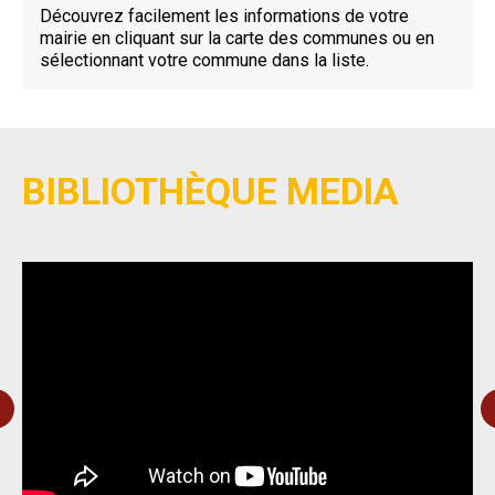
Découvrez facilement les informations de votre
mairie en cliquant sur la carte des communes ou en
sélectionnant votre commune dans la liste.
BIBLIOTHÈQUE MEDIA