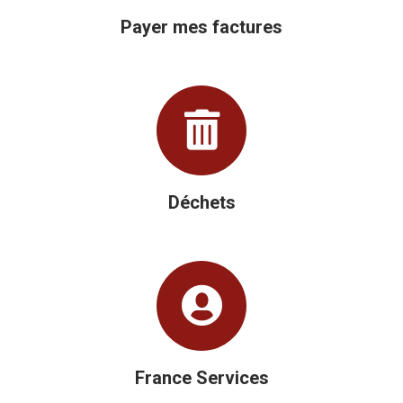
Payer mes factures
Déchets
France Services