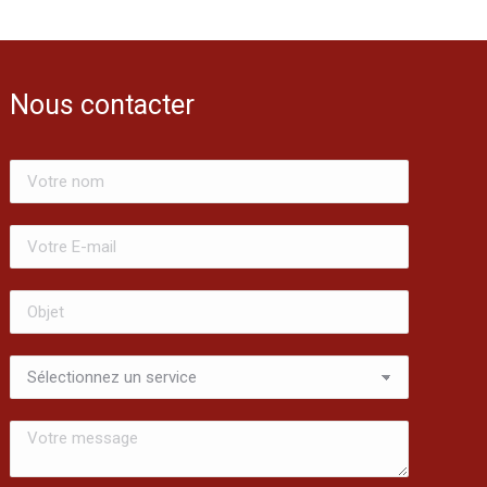
Nous contacter