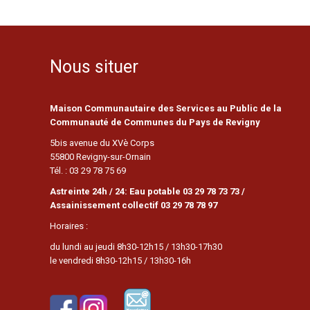
Nous situer
Maison Communautaire des Services au Public de la
Communauté de Communes du Pays de Revigny
5bis avenue du XVè Corps
55800 Revigny-sur-Ornain
Tél. : 03 29 78 75 69
Astreinte 24h / 24: Eau potable 03 29 78 73 73 /
Assainissement collectif 03 29 78 78 97
Horaires :
du lundi au jeudi 8h30-12h15 / 13h30-17h30
le vendredi 8h30-12h15 / 13h30-16h