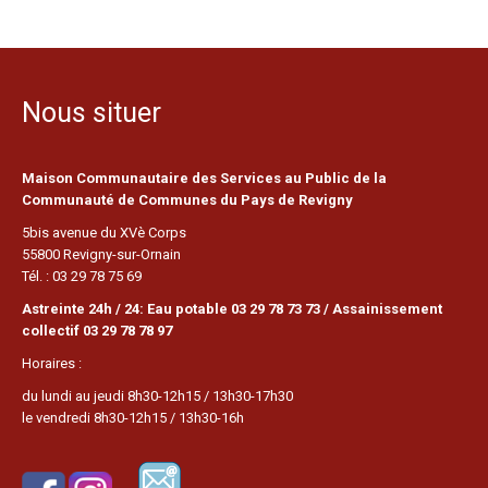
Nous situer
Maison Communautaire des Services au Public de la
Communauté de Communes du Pays de Revigny
5bis avenue du XVè Corps
55800 Revigny-sur-Ornain
Tél. : 03 29 78 75 69
Astreinte 24h / 24: Eau potable 03 29 78 73 73 / Assainissement
collectif 03 29 78 78 97
Horaires :
du lundi au jeudi 8h30-12h15 / 13h30-17h30
le vendredi 8h30-12h15 / 13h30-16h