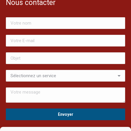
Nous contacter