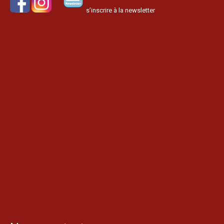
s’inscrire à la newsletter