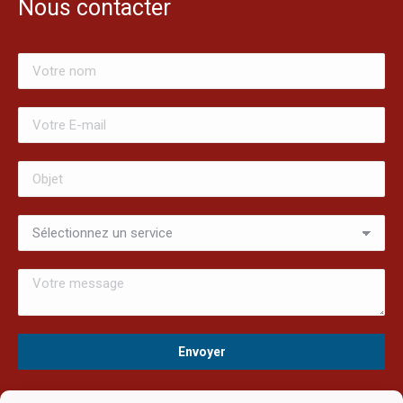
Nous contacter