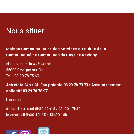
Nous situer
Maison Communautaire des Services au Public de la
Communauté de Communes du Pays de Revigny
5bis avenue du XVè Corps
55800 Revigny-sur-Ornain
Tél. : 03 29 78 75 69
Astreinte 24h / 24: Eau potable 03 29 78 73 73 / Assainissement
collectif 03 29 78 78 97
Horaires :
du lundi au jeudi 8h30-12h15 / 13h30-17h30
le vendredi 8h30-12h15 / 13h30-16h