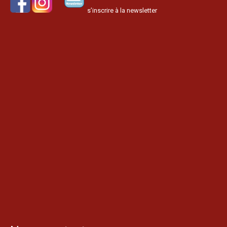
s’inscrire à la newsletter