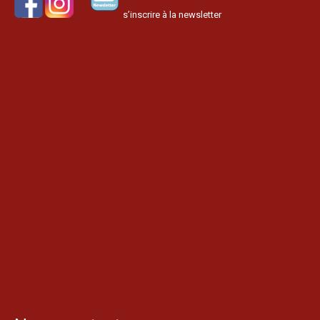
s’inscrire à la newsletter