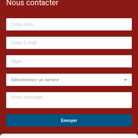
Nous contacter