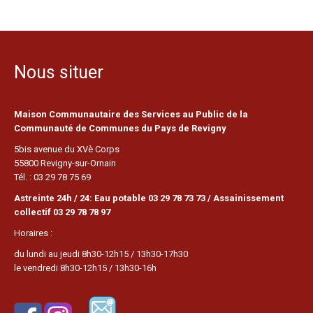
Nous situer
Maison Communautaire des Services au Public de la
Communauté de Communes du Pays de Revigny
5bis avenue du XVè Corps
55800 Revigny-sur-Ornain
Tél. : 03 29 78 75 69
Astreinte 24h / 24: Eau potable 03 29 78 73 73 / Assainissement
collectif 03 29 78 78 97
Horaires :
du lundi au jeudi 8h30-12h15 / 13h30-17h30
le vendredi 8h30-12h15 / 13h30-16h