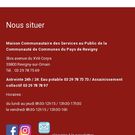
Nous situer
Maison Communautaire des Services au Public de la
Communauté de Communes du Pays de Revigny
5bis avenue du XVè Corps
55800 Revigny-sur-Ornain
Tél. : 03 29 78 75 69
Astreinte 24h / 24: Eau potable 03 29 78 73 73 / Assainissement
collectif 03 29 78 78 97
Horaires :
du lundi au jeudi 8h30-12h15 / 13h30-17h30
le vendredi 8h30-12h15 / 13h30-16h