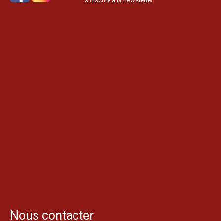
s’inscrire à la newsletter
Nous contacter