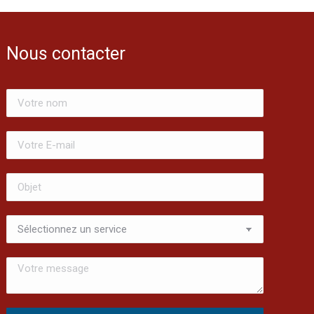
Nous contacter