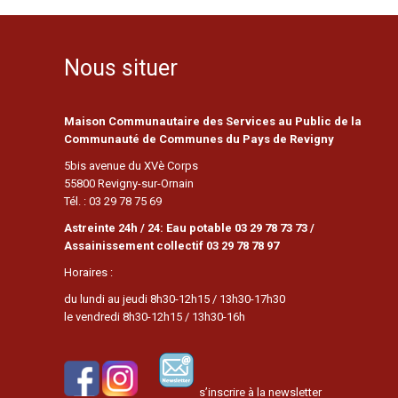
Nous situer
Maison Communautaire des Services au Public de la
Communauté de Communes du Pays de Revigny
5bis avenue du XVè Corps
55800 Revigny-sur-Ornain
Tél. : 03 29 78 75 69
Astreinte 24h / 24: Eau potable 03 29 78 73 73 /
Assainissement collectif 03 29 78 78 97
Horaires :
du lundi au jeudi 8h30-12h15 / 13h30-17h30
le vendredi 8h30-12h15 / 13h30-16h
s’inscrire à la newsletter