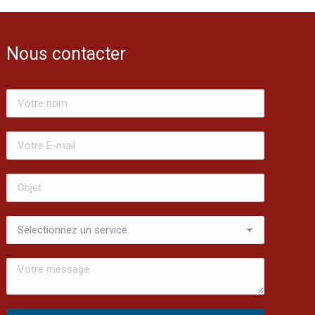
Nous contacter