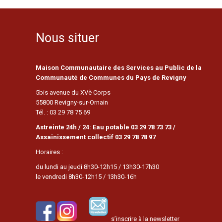
Nous situer
Maison Communautaire des Services au Public de la
Communauté de Communes du Pays de Revigny
5bis avenue du XVè Corps
55800 Revigny-sur-Ornain
Tél. : 03 29 78 75 69
Astreinte 24h / 24: Eau potable 03 29 78 73 73 /
Assainissement collectif 03 29 78 78 97
Horaires :
du lundi au jeudi 8h30-12h15 / 13h30-17h30
le vendredi 8h30-12h15 / 13h30-16h
s’inscrire à la newsletter