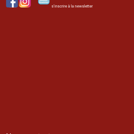
s’inscrire à la newsletter