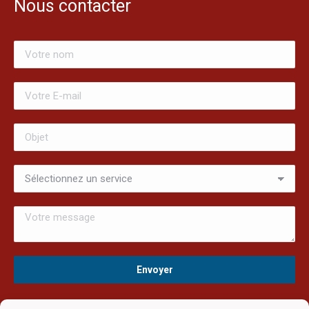
Nous contacter