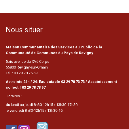
Nous situer
Maison Communautaire des Services au Public de la
Communauté de Communes du Pays de Revigny
5bis avenue du XVè Corps
55800 Revigny-sur-Ornain
Tél. : 03 29 78 75 69
Astreinte 24h / 24: Eau potable 03 29 78 73 73 / Assainissement
collectif 03 29 78 78 97
Horaires :
du lundi au jeudi 8h30-12h15 / 13h30-17h30
le vendredi 8h30-12h15 / 13h30-16h