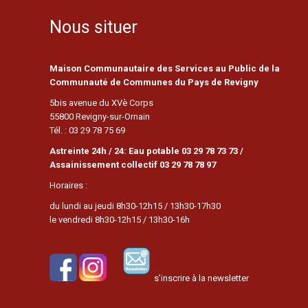
Nous situer
Maison Communautaire des Services au Public de la
Communauté de Communes du Pays de Revigny
5bis avenue du XVè Corps
55800 Revigny-sur-Ornain
Tél. : 03 29 78 75 69
Astreinte 24h / 24: Eau potable 03 29 78 73 73 /
Assainissement collectif 03 29 78 78 97
Horaires :
du lundi au jeudi 8h30-12h15 / 13h30-17h30
le vendredi 8h30-12h15 / 13h30-16h
s’inscrire à la newsletter