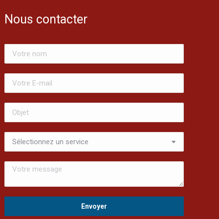
Nous contacter