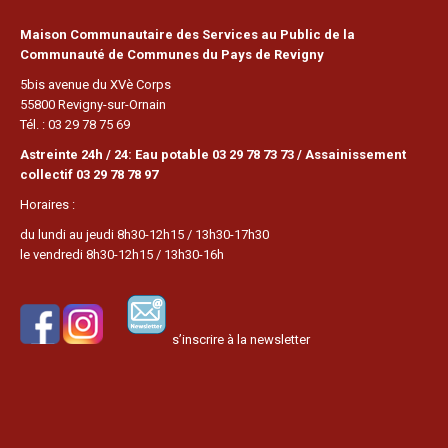
Maison Communautaire des Services au Public de la
Communauté de Communes du Pays de Revigny
5bis avenue du XVè Corps
55800 Revigny-sur-Ornain
Tél. : 03 29 78 75 69
Astreinte 24h / 24: Eau potable 03 29 78 73 73 / Assainissement
collectif 03 29 78 78 97
Horaires :
du lundi au jeudi 8h30-12h15 / 13h30-17h30
le vendredi 8h30-12h15 / 13h30-16h
s’inscrire à la newsletter