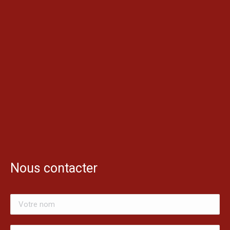
Nous contacter