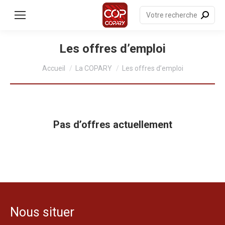
contenu
principal
Recherche
:
Les offres d’emploi
Vous êtes ici :
Accueil
La COPARY
Les offres d’emploi
Pas d’offres actuellement
Nous situer