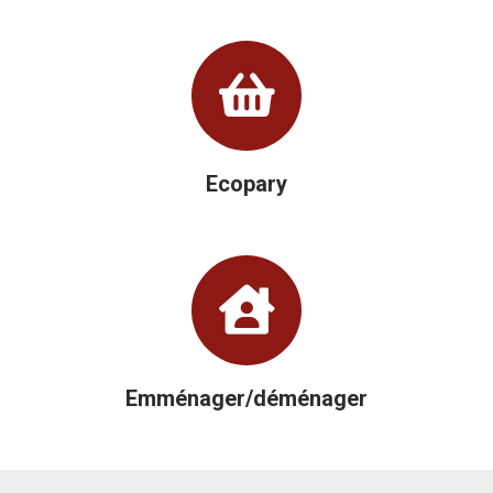
Ecopary
Emménager/déménager