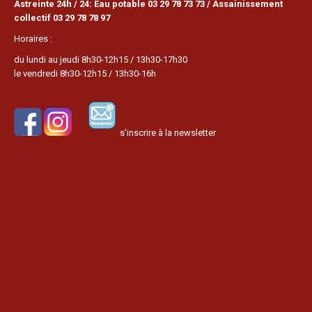
Astreinte 24h / 24: Eau potable 03 29 78 73 73 / Assainissement
collectif 03 29 78 78 97
Horaires :
du lundi au jeudi 8h30-12h15 / 13h30-17h30
le vendredi 8h30-12h15 / 13h30-16h
s’inscrire à la newsletter