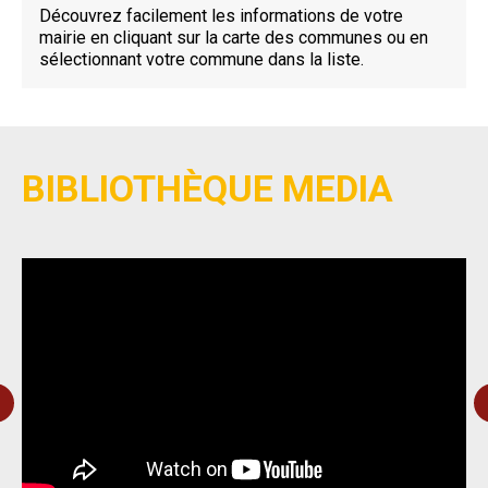
Découvrez facilement les informations de votre
mairie en cliquant sur la carte des communes ou en
sélectionnant votre commune dans la liste.
BIBLIOTHÈQUE MEDIA