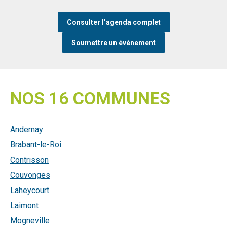
Consulter l’agenda complet
Soumettre un événement
NOS 16 COMMUNES
Andernay
Brabant-le-Roi
Contrisson
Couvonges
Laheycourt
Laimont
Mogneville