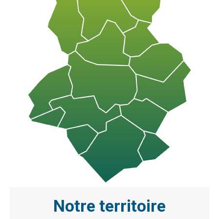
Notre territoire