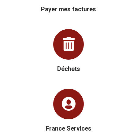
Payer mes factures
Déchets
France Services