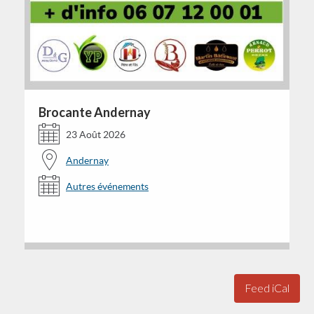
Brocante Andernay
23 Août 2026
Andernay
Autres événements
Feed iCal