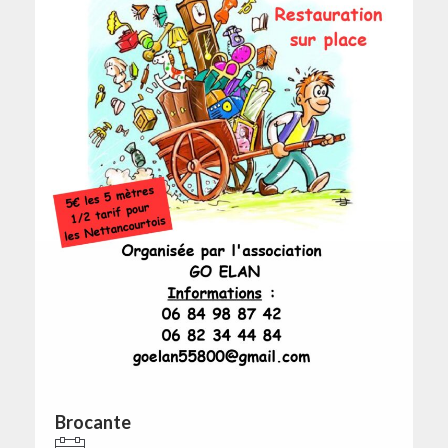
Brocante