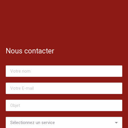
Nous contacter