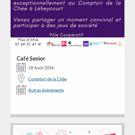
Café Senior
18 Août 2026
Comptoir de la Chée
Autres événements