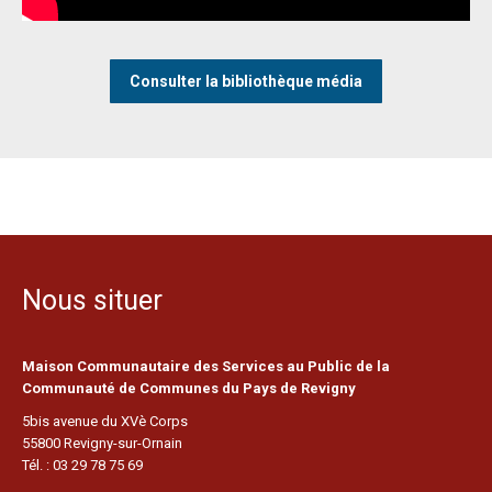
Consulter la bibliothèque média
Nous situer
Maison Communautaire des Services au Public de la
Communauté de Communes du Pays de Revigny
5bis avenue du XVè Corps
55800 Revigny-sur-Ornain
Tél. : 03 29 78 75 69