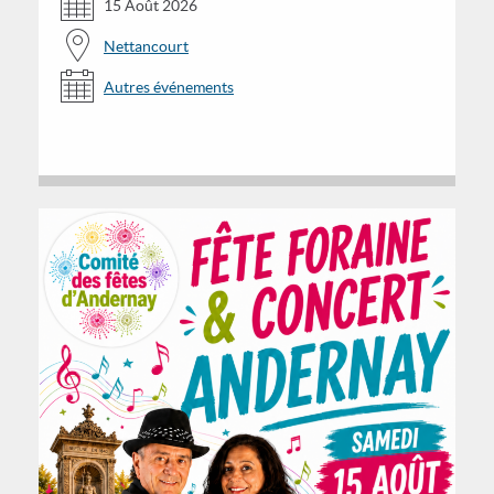
15 Août 2026
Nettancourt
Autres événements