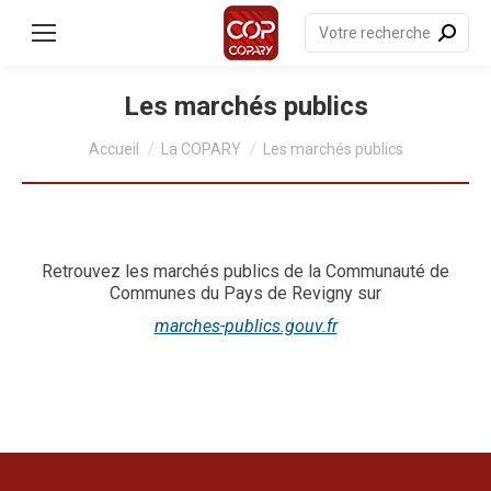
contenu
principal
Recherche
:
Les marchés publics
Vous êtes ici :
Accueil
La COPARY
Les marchés publics
Retrouvez les marchés publics de la Communauté de
Communes du Pays de Revigny sur
marches-publics.gouv.fr