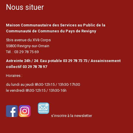
Nous situer
Maison Communautaire des Services au Public de la
Communauté de Communes du Pays de Revigny
5bis avenue du XVè Corps
55800 Revigny-sur-Ornain
Tél. : 03 29 78 75 69
Astreinte 24h / 24: Eau potable 03 29 78 73 73 / Assainissement
collectif 03 29 78 78 97
Horaires :
du lundi au jeudi 8h30-12h15 / 13h30-17h30
le vendredi 8h30-12h15 / 13h30-16h
s’inscrire à la newsletter