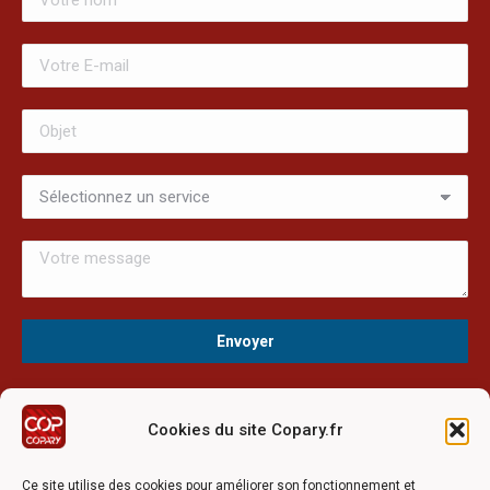
Cookies du site Copary.fr
Ce site a été réalisé avec le soutien financier de l'Union
Européen à travers le programmation LEADER du GAL du
Ce site utilise des cookies pour améliorer son fonctionnement et
Pays Barrois