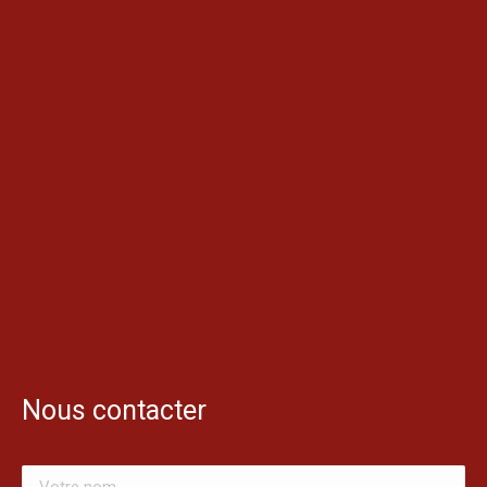
Nous contacter