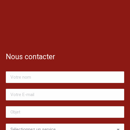
Nous contacter