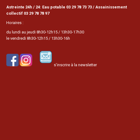
Astreinte 24h / 24: Eau potable 03 29 78 73 73 / Assainissement
collectif 03 29 78 78 97
Horaires :
du lundi au jeudi 8h30-12h15 / 13h30-17h30
le vendredi 8h30-12h15 / 13h30-16h
s’inscrire à la newsletter