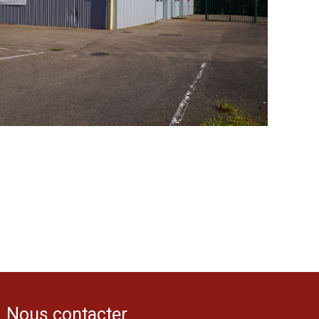
Nous contacter