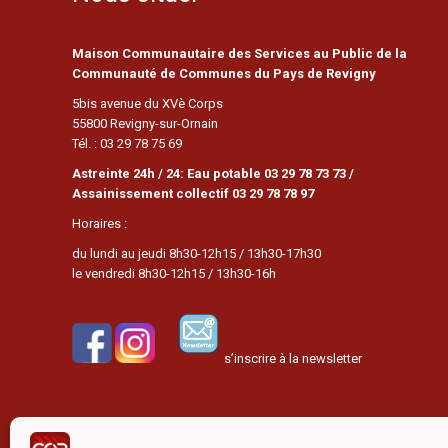
Maison Communautaire des Services au Public de la
Communauté de Communes du Pays de Revigny
5bis avenue du XVè Corps
55800 Revigny-sur-Ornain
Tél. : 03 29 78 75 69
Astreinte 24h / 24: Eau potable 03 29 78 73 73 /
Assainissement collectif 03 29 78 78 97
Horaires :
du lundi au jeudi 8h30-12h15 / 13h30-17h30
le vendredi 8h30-12h15 / 13h30-16h
s’inscrire à la newsletter