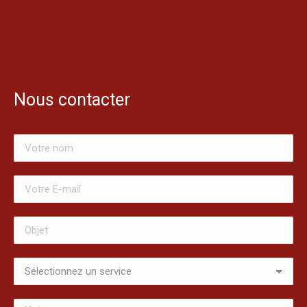
Nous contacter