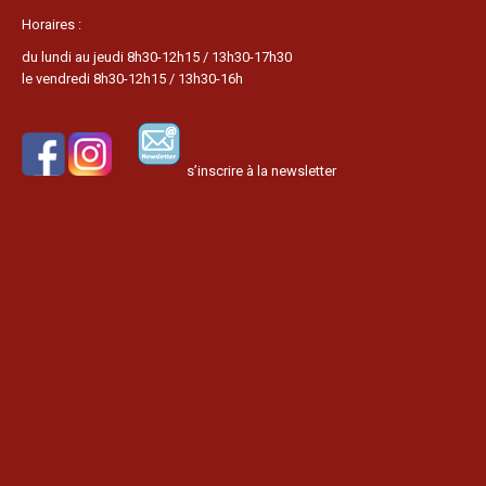
Horaires :
du lundi au jeudi 8h30-12h15 / 13h30-17h30
le vendredi 8h30-12h15 / 13h30-16h
s’inscrire à la newsletter