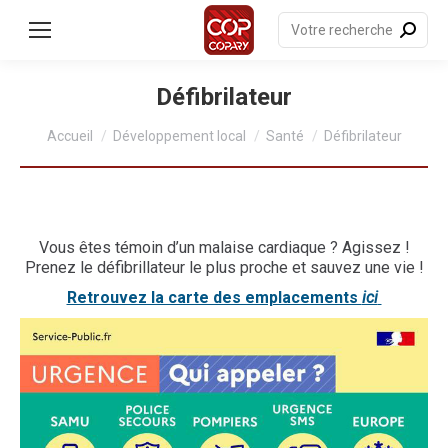
contenu
principal
Recherche
:
Défibrilateur
Vous êtes ici :
Accueil
Développement local
Santé
Défibrilateur
Vous êtes témoin d’un malaise cardiaque ? Agissez !
Prenez le défibrillateur le plus proche et sauvez une vie !
Retrouvez la carte des emplacements
ici