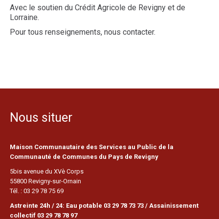
Avec le soutien du Crédit Agricole de Revigny et de
Lorraine.
Pour tous renseignements, nous contacter.
Nous situer
Maison Communautaire des Services au Public de la
Communauté de Communes du Pays de Revigny
5bis avenue du XVè Corps
55800 Revigny-sur-Ornain
Tél. : 03 29 78 75 69
Astreinte 24h / 24: Eau potable 03 29 78 73 73 / Assainissement
collectif 03 29 78 78 97