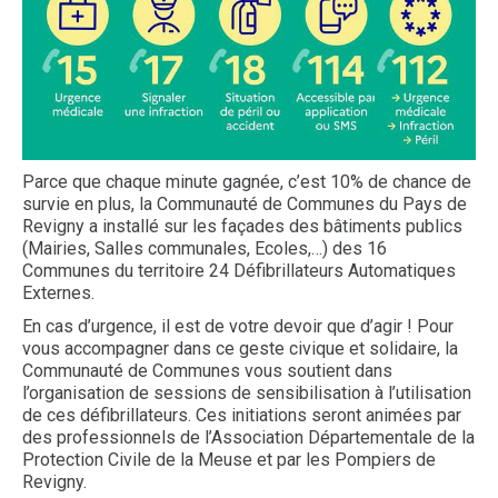
Parce que chaque minute gagnée, c’est 10% de chance de
survie en plus, la Communauté de Communes du Pays de
Revigny a installé sur les façades des bâtiments publics
(Mairies, Salles communales, Ecoles,…) des 16
Communes du territoire 24 Défibrillateurs Automatiques
Externes.
En cas d’urgence, il est de votre devoir que d’agir ! Pour
vous accompagner dans ce geste civique et solidaire, la
Communauté de Communes vous soutient dans
l’organisation de sessions de
sensibilisation à l’utilisation
de ces défibrillateurs. Ces initiations seront animées par
des professionnels de l’Association Départementale de la
Protection Civile de la Meuse et par les Pompiers de
Revigny.