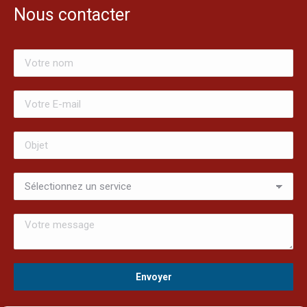
Nous contacter