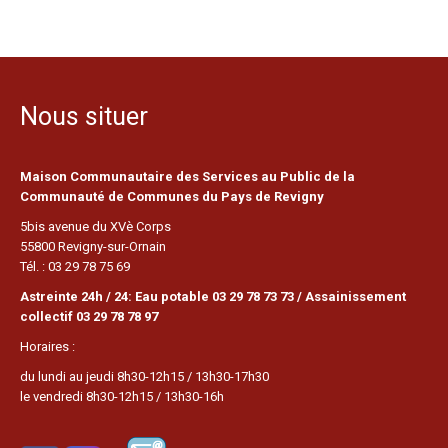
Nous situer
Maison Communautaire des Services au Public de la
Communauté de Communes du Pays de Revigny
5bis avenue du XVè Corps
55800 Revigny-sur-Ornain
Tél. : 03 29 78 75 69
Astreinte 24h / 24: Eau potable 03 29 78 73 73 / Assainissement
collectif 03 29 78 78 97
Horaires :
du lundi au jeudi 8h30-12h15 / 13h30-17h30
le vendredi 8h30-12h15 / 13h30-16h