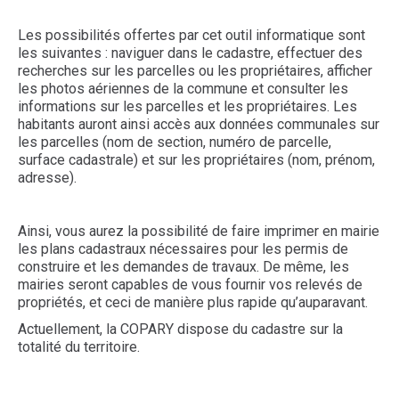
Les possibilités offertes par cet outil informatique sont
les suivantes : naviguer dans le cadastre, effectuer des
recherches sur les parcelles ou les propriétaires, afficher
les photos aériennes de la commune et consulter les
informations sur les parcelles et les propriétaires. Les
habitants auront ainsi accès aux données communales sur
les parcelles (nom de section, numéro de parcelle,
surface cadastrale) et sur les propriétaires (nom, prénom,
adresse).
Ainsi, vous aurez la possibilité de faire imprimer en mairie
les plans cadastraux nécessaires pour les permis de
construire et les demandes de travaux. De même, les
mairies seront capables de vous fournir vos relevés de
propriétés, et ceci de manière plus rapide qu’auparavant.
Actuellement, la COPARY dispose du cadastre sur la
totalité du territoire.