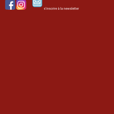
s’inscrire à la newsletter