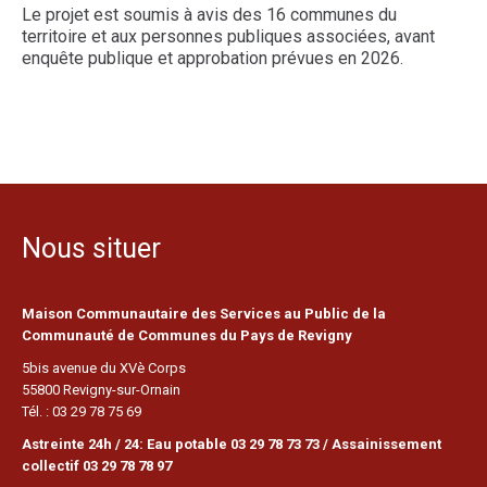
Le projet est soumis à avis des 16 communes du
territoire et aux personnes publiques associées, avant
enquête publique et approbation prévues en 2026.
Nous situer
Maison Communautaire des Services au Public de la
Communauté de Communes du Pays de Revigny
5bis avenue du XVè Corps
55800 Revigny-sur-Ornain
Tél. : 03 29 78 75 69
Astreinte 24h / 24: Eau potable 03 29 78 73 73 / Assainissement
collectif 03 29 78 78 97