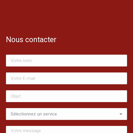
Nous contacter