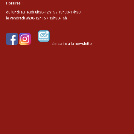
Horaires :
du lundi au jeudi 8h30-12h15 / 13h30-17h30
le vendredi 8h30-12h15 / 13h30-16h
s’inscrire à la newsletter