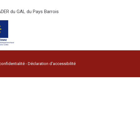
LEADER du GAL du Pays Barrois
confidentialité
-
Déclaration d'accessibilité