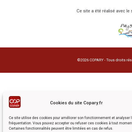
Ce site a été réalisé avec l
©2026 COPARY - Tous droits rés
Cookies du site Copary.fr
Ce site utilise des cookies pour améliorer son fonctionnement et analyser 
fréquentation. Vous pouvez accepter ou refuser ces cookies à tout momen
Certaines fonctionnalités peuvent être limitées en cas de refus.