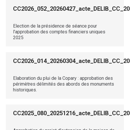
CC2026_052_20260427_acte_DELIB_CC_
Election de la présidence de séance pour
l’approbation des comptes financiers uniques
2025
CC2026_014_20260304_acte_DELIB_CC_
Elaboration du plui de la Copary : approbation des
périmètres délimités des abords des monuments
historiques.
CC2025_080_20251216_acte_DELIB_CC_