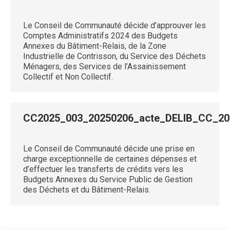
Le Conseil de Communauté décide d’approuver les
Comptes Administratifs 2024 des Budgets
Annexes du Bâtiment-Relais, de la Zone
Industrielle de Contrisson, du Service des Déchets
Ménagers, des Services de l’Assainissement
Collectif et Non Collectif.
CC2025_003_20250206_acte_DELIB_CC_
Le Conseil de Communauté décide une prise en
charge exceptionnelle de certaines dépenses et
d’effectuer les transferts de crédits vers les
Budgets Annexes du Service Public de Gestion
des Déchets et du Bâtiment-Relais.