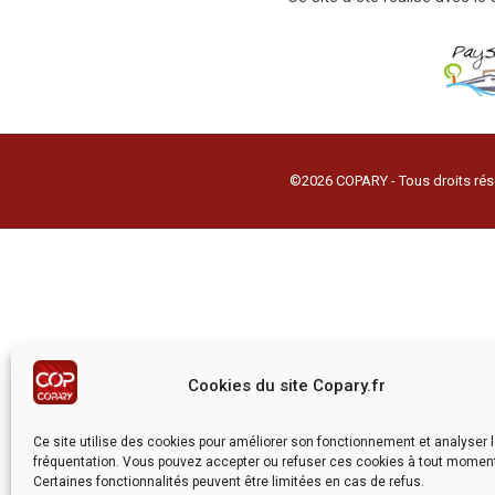
©2026 COPARY - Tous droits rés
Cookies du site Copary.fr
Ce site utilise des cookies pour améliorer son fonctionnement et analyser 
fréquentation. Vous pouvez accepter ou refuser ces cookies à tout momen
Certaines fonctionnalités peuvent être limitées en cas de refus.