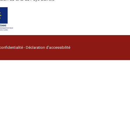
confidentialité
-
Déclaration d'accessibilité