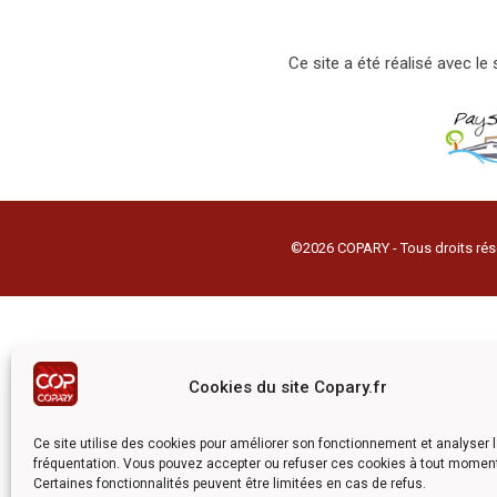
Ce site a été réalisé avec l
©2026 COPARY - Tous droits rés
Cookies du site Copary.fr
Ce site utilise des cookies pour améliorer son fonctionnement et analyser 
fréquentation. Vous pouvez accepter ou refuser ces cookies à tout momen
Certaines fonctionnalités peuvent être limitées en cas de refus.