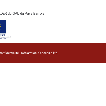
LEADER du GAL du Pays Barrois
confidentialité
-
Déclaration d'accessibilité