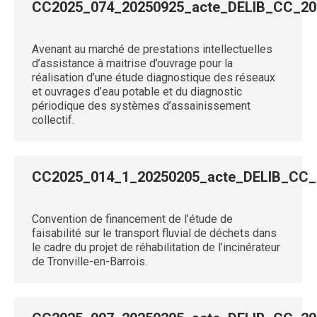
CC2025_074_20250925_acte_DELIB_CC_
Avenant au marché de prestations intellectuelles
d’assistance à maitrise d’ouvrage pour la
réalisation d’une étude diagnostique des réseaux
et ouvrages d’eau potable et du diagnostic
périodique des systèmes d’assainissement
collectif.
CC2025_014_1_20250205_acte_DELIB_C
Convention de financement de l’étude de
faisabilité sur le transport fluvial de déchets dans
le cadre du projet de réhabilitation de l’incinérateur
de Tronville-en-Barrois.