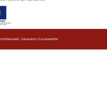
confidentialité
-
Déclaration d'accessibilité