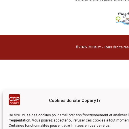
©2026 COPARY - Tous droits rés
Cookies du site Copary.fr
Ce site utilise des cookies pour améliorer son fonctionnement et analyser 
fréquentation. Vous pouvez accepter ou refuser ces cookies à tout momen
Certaines fonctionnalités peuvent être limitées en cas de refus.