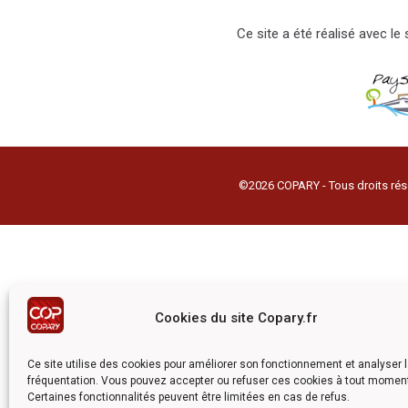
Ce site a été réalisé avec l
©2026 COPARY - Tous droits rés
Cookies du site Copary.fr
Ce site utilise des cookies pour améliorer son fonctionnement et analyser 
fréquentation. Vous pouvez accepter ou refuser ces cookies à tout momen
Certaines fonctionnalités peuvent être limitées en cas de refus.