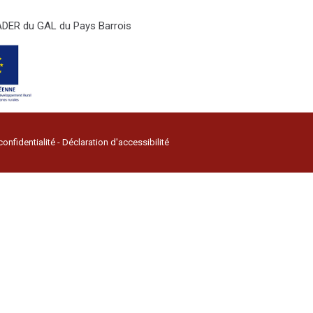
LEADER du GAL du Pays Barrois
confidentialité
-
Déclaration d'accessibilité