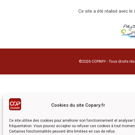
Ce site a été réalisé avec l
©2026 COPARY - Tous droits rés
Cookies du site Copary.fr
Ce site utilise des cookies pour améliorer son fonctionnement et analyser 
fréquentation. Vous pouvez accepter ou refuser ces cookies à tout momen
Certaines fonctionnalités peuvent être limitées en cas de refus.