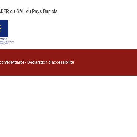
LEADER du GAL du Pays Barrois
confidentialité
-
Déclaration d'accessibilité