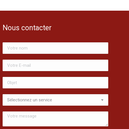
Nous contacter