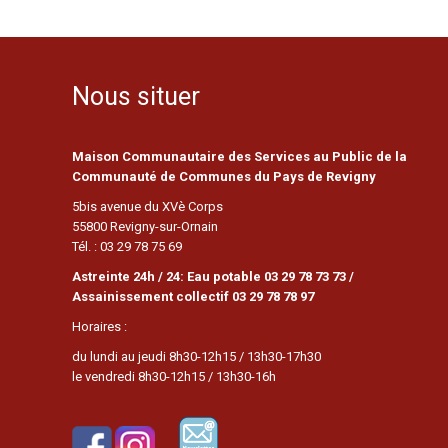
Nous situer
Maison Communautaire des Services au Public de la
Communauté de Communes du Pays de Revigny
5bis avenue du XVè Corps
55800 Revigny-sur-Ornain
Tél. : 03 29 78 75 69
Astreinte 24h / 24: Eau potable 03 29 78 73 73 /
Assainissement collectif 03 29 78 78 97
Horaires :
du lundi au jeudi 8h30-12h15 / 13h30-17h30
le vendredi 8h30-12h15 / 13h30-16h