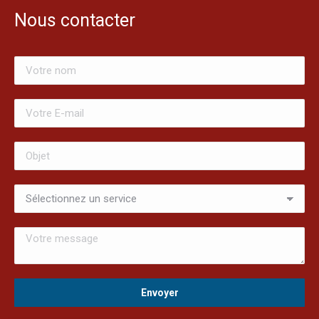
Nous contacter