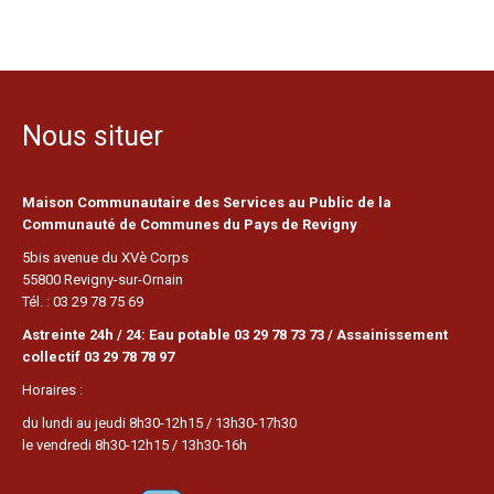
Nous situer
Maison Communautaire des Services au Public de la
Communauté de Communes du Pays de Revigny
5bis avenue du XVè Corps
55800 Revigny-sur-Ornain
Tél. : 03 29 78 75 69
Astreinte 24h / 24: Eau potable 03 29 78 73 73 / Assainissement
collectif 03 29 78 78 97
Horaires :
du lundi au jeudi 8h30-12h15 / 13h30-17h30
le vendredi 8h30-12h15 / 13h30-16h