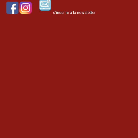
s’inscrire à la newsletter