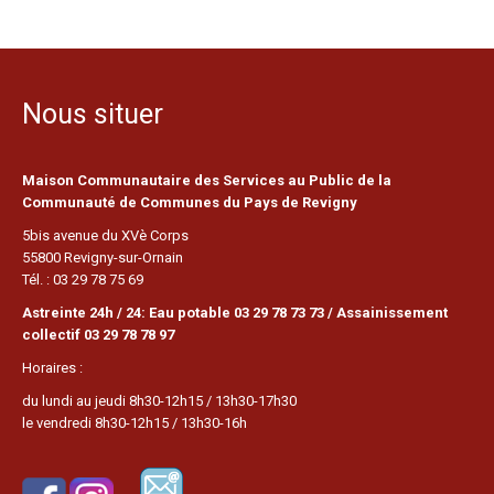
Nous situer
Maison Communautaire des Services au Public de la
Communauté de Communes du Pays de Revigny
5bis avenue du XVè Corps
55800 Revigny-sur-Ornain
Tél. : 03 29 78 75 69
Astreinte 24h / 24: Eau potable 03 29 78 73 73 / Assainissement
collectif 03 29 78 78 97
Horaires :
du lundi au jeudi 8h30-12h15 / 13h30-17h30
le vendredi 8h30-12h15 / 13h30-16h