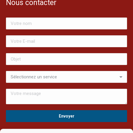
Nous contacter