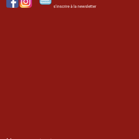
s’inscrire à la newsletter