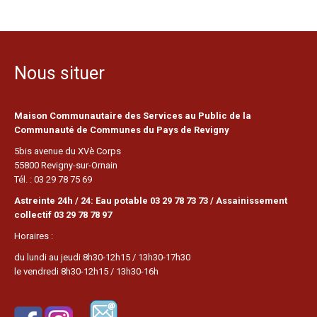
Nous situer
Maison Communautaire des Services au Public de la
Communauté de Communes du Pays de Revigny
5bis avenue du XVè Corps
55800 Revigny-sur-Ornain
Tél. : 03 29 78 75 69
Astreinte 24h / 24: Eau potable 03 29 78 73 73 / Assainissement
collectif 03 29 78 78 97
Horaires :
du lundi au jeudi 8h30-12h15 / 13h30-17h30
le vendredi 8h30-12h15 / 13h30-16h