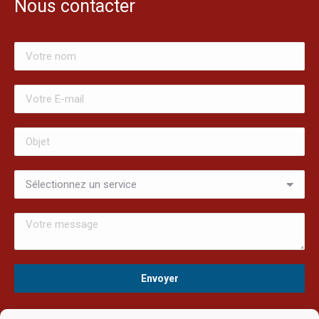
Nous contacter