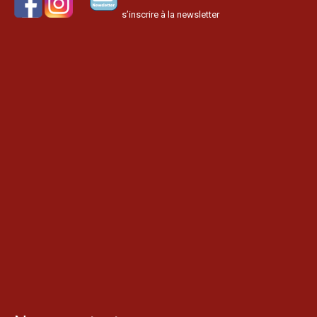
s’inscrire à la newsletter