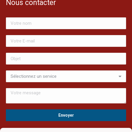
Nous contacter