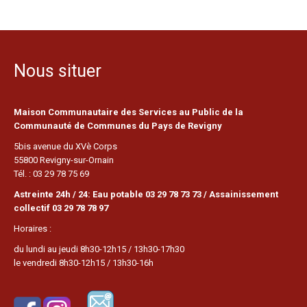
Nous situer
Maison Communautaire des Services au Public de la
Communauté de Communes du Pays de Revigny
5bis avenue du XVè Corps
55800 Revigny-sur-Ornain
Tél. : 03 29 78 75 69
Astreinte 24h / 24: Eau potable 03 29 78 73 73 / Assainissement
collectif 03 29 78 78 97
Horaires :
du lundi au jeudi 8h30-12h15 / 13h30-17h30
le vendredi 8h30-12h15 / 13h30-16h