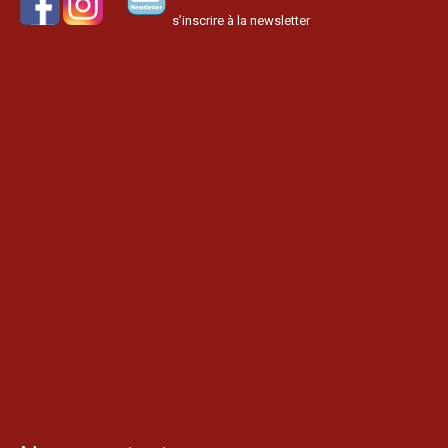
s’inscrire à la newsletter