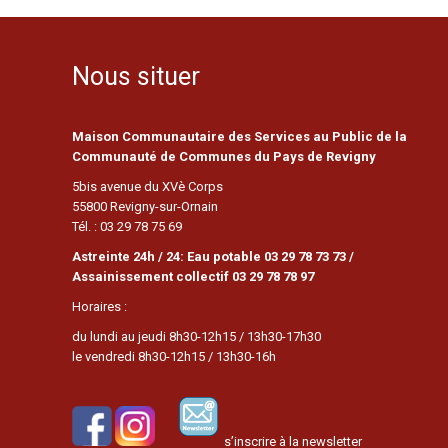
Nous situer
Maison Communautaire des Services au Public de la
Communauté de Communes du Pays de Revigny
5bis avenue du XVè Corps
55800 Revigny-sur-Ornain
Tél. : 03 29 78 75 69
Astreinte 24h / 24: Eau potable 03 29 78 73 73 /
Assainissement collectif 03 29 78 78 97
Horaires :
du lundi au jeudi 8h30-12h15 / 13h30-17h30
le vendredi 8h30-12h15 / 13h30-16h
s’inscrire à la newsletter