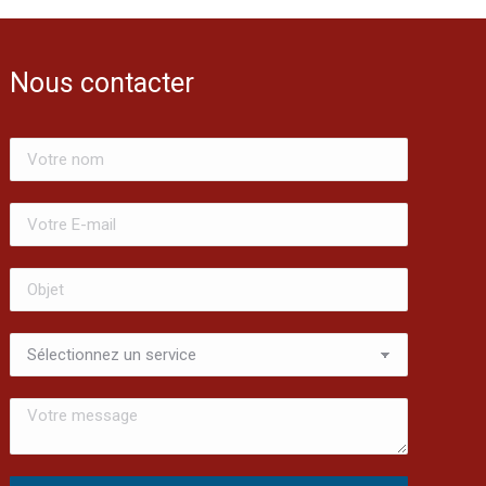
Nous contacter