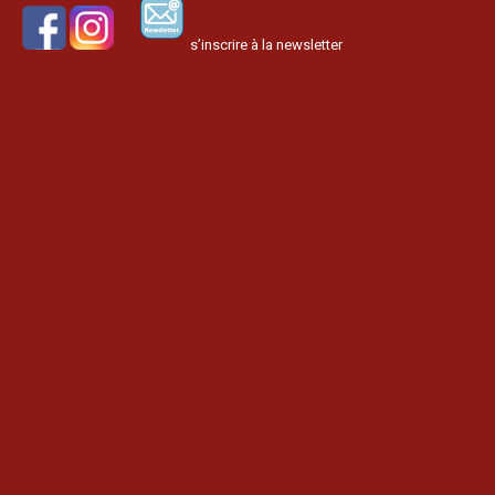
s’inscrire à la newsletter