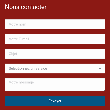
Nous contacter