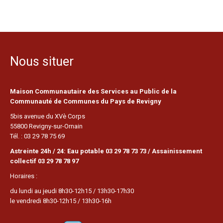
Nous situer
Maison Communautaire des Services au Public de la
Communauté de Communes du Pays de Revigny
5bis avenue du XVè Corps
55800 Revigny-sur-Ornain
Tél. : 03 29 78 75 69
Astreinte 24h / 24: Eau potable 03 29 78 73 73 / Assainissement
collectif 03 29 78 78 97
Horaires :
du lundi au jeudi 8h30-12h15 / 13h30-17h30
le vendredi 8h30-12h15 / 13h30-16h