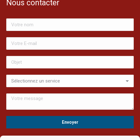
Nous contacter