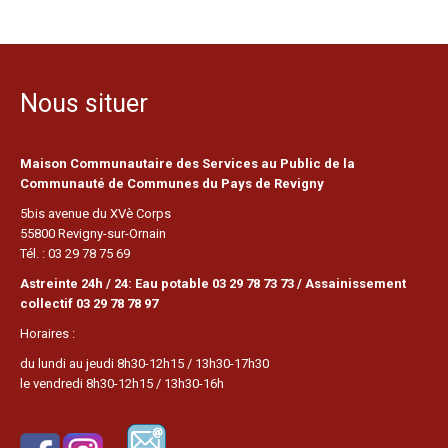
Nous situer
Maison Communautaire des Services au Public de la
Communauté de Communes du Pays de Revigny
5bis avenue du XVè Corps
55800 Revigny-sur-Ornain
Tél. : 03 29 78 75 69
Astreinte 24h / 24: Eau potable 03 29 78 73 73 / Assainissement
collectif 03 29 78 78 97
Horaires :
du lundi au jeudi 8h30-12h15 / 13h30-17h30
le vendredi 8h30-12h15 / 13h30-16h