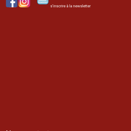
s’inscrire à la newsletter