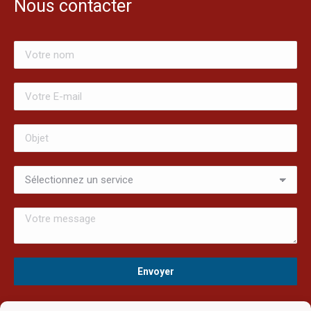
Nous contacter