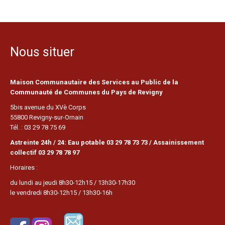
Nous situer
Maison Communautaire des Services au Public de la
Communauté de Communes du Pays de Revigny
5bis avenue du XVè Corps
55800 Revigny-sur-Ornain
Tél. : 03 29 78 75 69
Astreinte 24h / 24: Eau potable 03 29 78 73 73 / Assainissement
collectif 03 29 78 78 97
Horaires :
du lundi au jeudi 8h30-12h15 / 13h30-17h30
le vendredi 8h30-12h15 / 13h30-16h