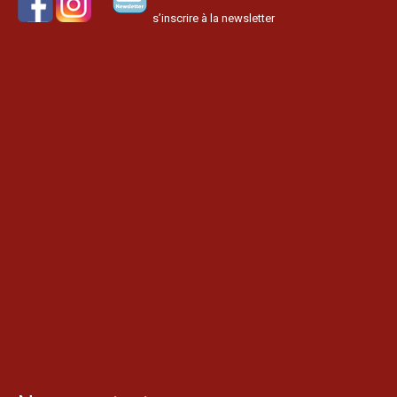
s’inscrire à la newsletter