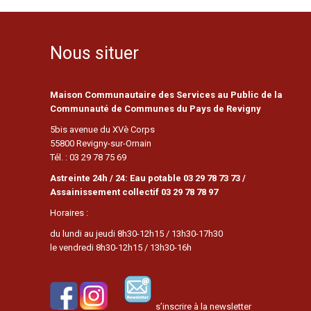
Nous situer
Maison Communautaire des Services au Public de la
Communauté de Communes du Pays de Revigny
5bis avenue du XVè Corps
55800 Revigny-sur-Ornain
Tél. : 03 29 78 75 69
Astreinte 24h / 24: Eau potable 03 29 78 73 73 /
Assainissement collectif 03 29 78 78 97
Horaires :
du lundi au jeudi 8h30-12h15 / 13h30-17h30
le vendredi 8h30-12h15 / 13h30-16h
s’inscrire à la newsletter