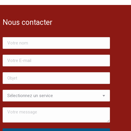
Nous contacter