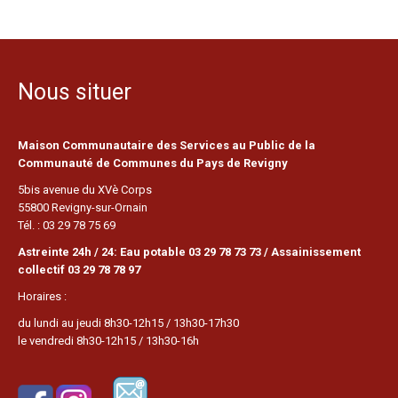
Nous situer
Maison Communautaire des Services au Public de la
Communauté de Communes du Pays de Revigny
5bis avenue du XVè Corps
55800 Revigny-sur-Ornain
Tél. : 03 29 78 75 69
Astreinte 24h / 24: Eau potable 03 29 78 73 73 / Assainissement
collectif 03 29 78 78 97
Horaires :
du lundi au jeudi 8h30-12h15 / 13h30-17h30
le vendredi 8h30-12h15 / 13h30-16h