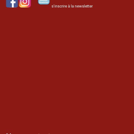
s’inscrire à la newsletter