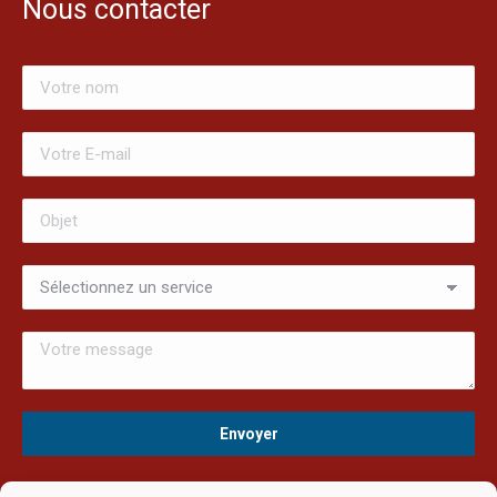
Nous contacter