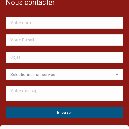
Nous contacter