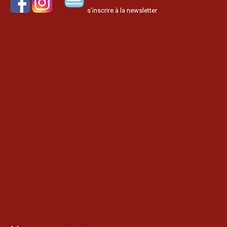
s’inscrire à la newsletter