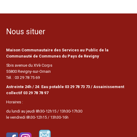
Nous situer
Maison Communautaire des Services au Public de la
Communauté de Communes du Pays de Revigny
5bis avenue du XVè Corps
55800 Revigny-sur-Ornain
Tél. : 03 29 78 75 69
Astreinte 24h / 24: Eau potable 03 29 78 73 73 / Assainissement
collectif 03 29 78 78 97
Horaires :
du lundi au jeudi 8h30-12h15 / 13h30-17h30
le vendredi 8h30-12h15 / 13h30-16h