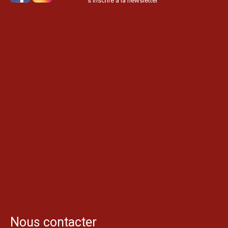
s’inscrire à la newsletter
Nous contacter