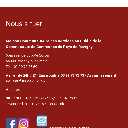
Nous situer
Maison Communautaire des Services au Public de la
Communauté de Communes du Pays de Revigny
5bis avenue du XVè Corps
55800 Revigny-sur-Ornain
Tél. : 03 29 78 75 69
Astreinte 24h / 24: Eau potable 03 29 78 73 73 / Assainissement
collectif 03 29 78 78 97
Horaires :
du lundi au jeudi 8h30-12h15 / 13h30-17h30
le vendredi 8h30-12h15 / 13h30-16h