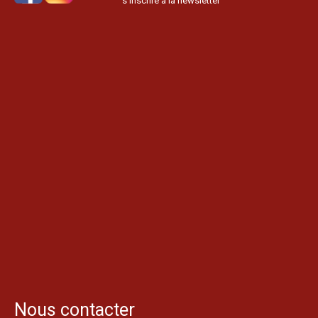
s’inscrire à la newsletter
Nous contacter