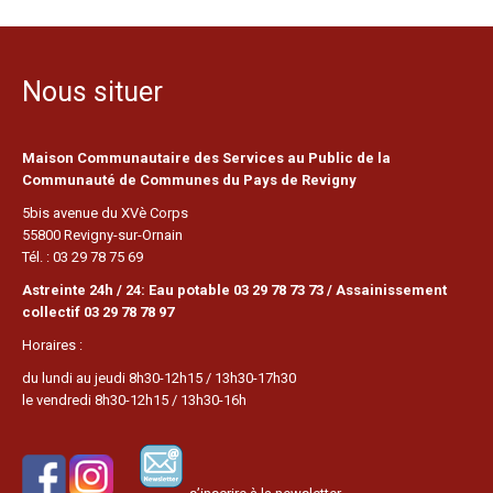
Nous situer
Maison Communautaire des Services au Public de la
Communauté de Communes du Pays de Revigny
5bis avenue du XVè Corps
55800 Revigny-sur-Ornain
Tél. : 03 29 78 75 69
Astreinte 24h / 24: Eau potable 03 29 78 73 73 / Assainissement
collectif 03 29 78 78 97
Horaires :
du lundi au jeudi 8h30-12h15 / 13h30-17h30
le vendredi 8h30-12h15 / 13h30-16h