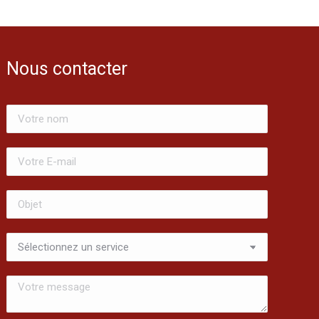
Nous contacter