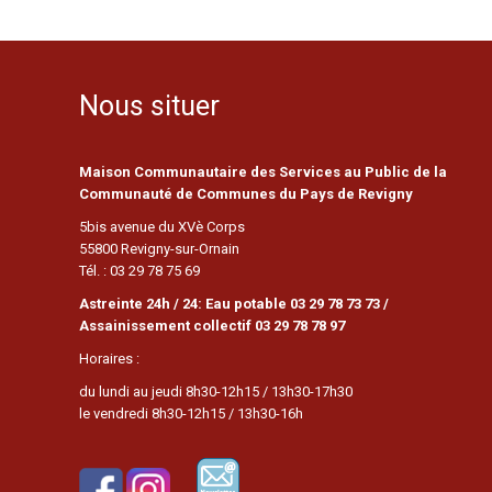
Nous situer
Maison Communautaire des Services au Public de la
Communauté de Communes du Pays de Revigny
5bis avenue du XVè Corps
55800 Revigny-sur-Ornain
Tél. : 03 29 78 75 69
Astreinte 24h / 24: Eau potable 03 29 78 73 73 /
Assainissement collectif 03 29 78 78 97
Horaires :
du lundi au jeudi 8h30-12h15 / 13h30-17h30
le vendredi 8h30-12h15 / 13h30-16h