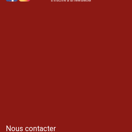
s’inscrire à la newsletter
Nous contacter