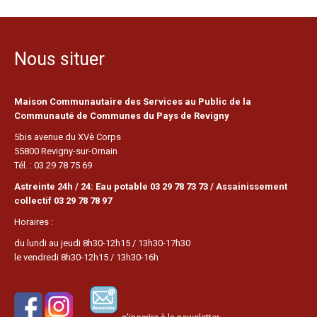
Nous situer
Maison Communautaire des Services au Public de la
Communauté de Communes du Pays de Revigny
5bis avenue du XVè Corps
55800 Revigny-sur-Ornain
Tél. : 03 29 78 75 69
Astreinte 24h / 24: Eau potable 03 29 78 73 73 / Assainissement
collectif 03 29 78 78 97
Horaires :
du lundi au jeudi 8h30-12h15 / 13h30-17h30
le vendredi 8h30-12h15 / 13h30-16h