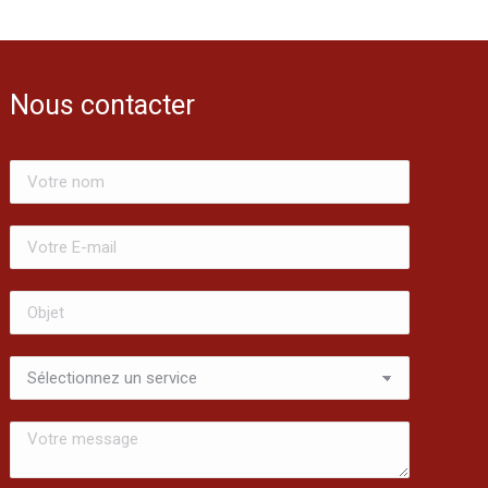
Nous contacter