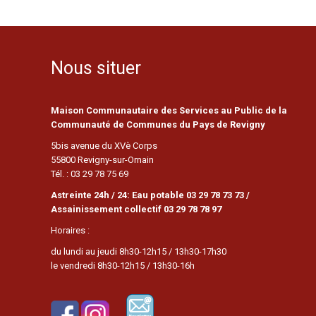
Nous situer
Maison Communautaire des Services au Public de la
Communauté de Communes du Pays de Revigny
5bis avenue du XVè Corps
55800 Revigny-sur-Ornain
Tél. : 03 29 78 75 69
Astreinte 24h / 24: Eau potable 03 29 78 73 73 /
Assainissement collectif 03 29 78 78 97
Horaires :
du lundi au jeudi 8h30-12h15 / 13h30-17h30
le vendredi 8h30-12h15 / 13h30-16h