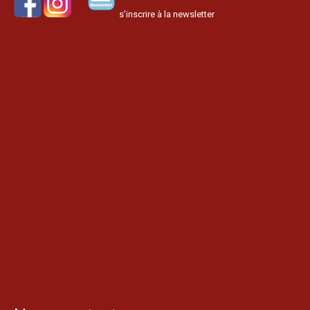
s’inscrire à la newsletter