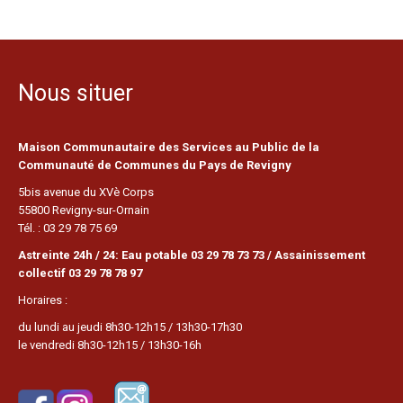
Nous situer
Maison Communautaire des Services au Public de la
Communauté de Communes du Pays de Revigny
5bis avenue du XVè Corps
55800 Revigny-sur-Ornain
Tél. : 03 29 78 75 69
Astreinte 24h / 24: Eau potable 03 29 78 73 73 / Assainissement
collectif 03 29 78 78 97
Horaires :
du lundi au jeudi 8h30-12h15 / 13h30-17h30
le vendredi 8h30-12h15 / 13h30-16h