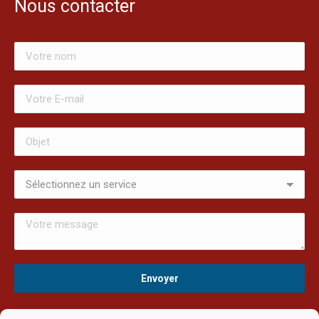
Nous contacter