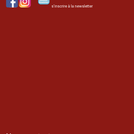
s’inscrire à la newsletter