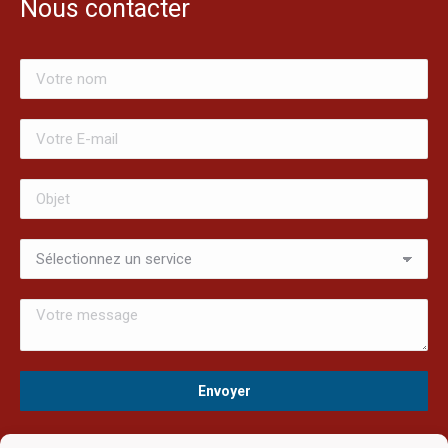
Nous contacter