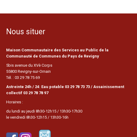
Nous situer
Maison Communautaire des Services au Public de la
Communauté de Communes du Pays de Revigny
5bis avenue du XVè Corps
55800 Revigny-sur-Ornain
Tél. : 03 29 78 75 69
Astreinte 24h / 24: Eau potable 03 29 78 73 73 / Assainissement
collectif 03 29 78 78 97
Horaires :
du lundi au jeudi 8h30-12h15 / 13h30-17h30
le vendredi 8h30-12h15 / 13h30-16h