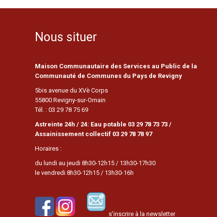
Nous situer
Maison Communautaire des Services au Public de la
Communauté de Communes du Pays de Revigny
5bis avenue du XVè Corps
55800 Revigny-sur-Ornain
Tél. : 03 29 78 75 69
Astreinte 24h / 24: Eau potable 03 29 78 73 73 /
Assainissement collectif 03 29 78 78 97
Horaires :
du lundi au jeudi 8h30-12h15 / 13h30-17h30
le vendredi 8h30-12h15 / 13h30-16h
s’inscrire à la newsletter