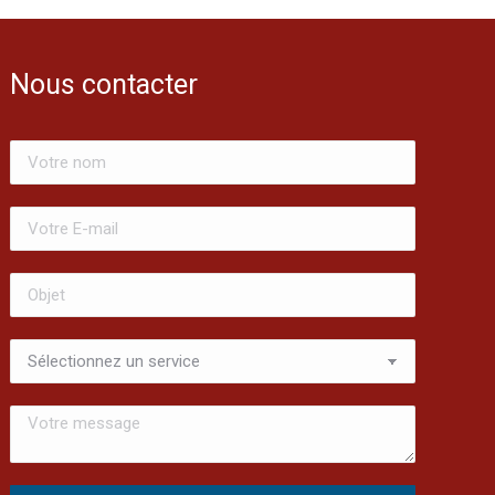
Nous contacter