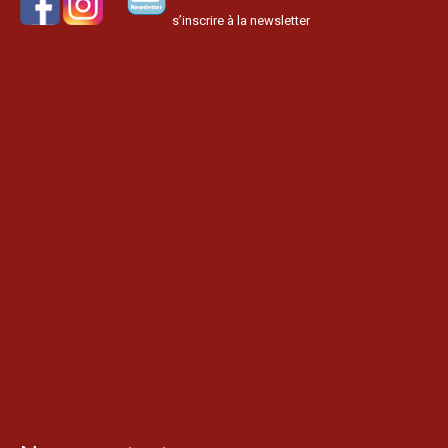
s’inscrire à la newsletter