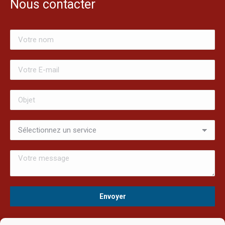
Nous contacter