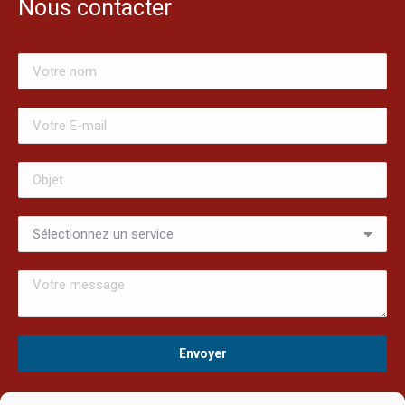
Nous contacter