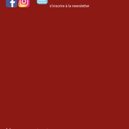
s’inscrire à la newsletter