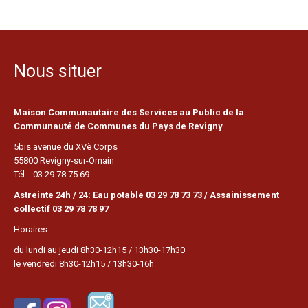
Nous situer
Maison Communautaire des Services au Public de la
Communauté de Communes du Pays de Revigny
5bis avenue du XVè Corps
55800 Revigny-sur-Ornain
Tél. : 03 29 78 75 69
Astreinte 24h / 24: Eau potable 03 29 78 73 73 / Assainissement
collectif 03 29 78 78 97
Horaires :
du lundi au jeudi 8h30-12h15 / 13h30-17h30
le vendredi 8h30-12h15 / 13h30-16h