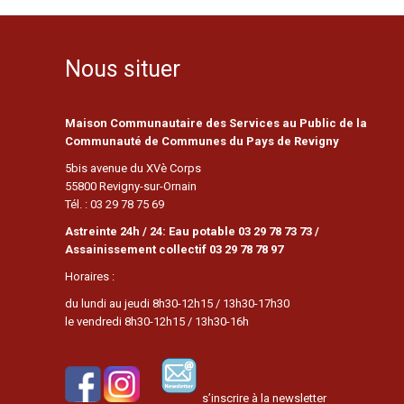
Nous situer
Maison Communautaire des Services au Public de la
Communauté de Communes du Pays de Revigny
5bis avenue du XVè Corps
55800 Revigny-sur-Ornain
Tél. : 03 29 78 75 69
Astreinte 24h / 24: Eau potable 03 29 78 73 73 /
Assainissement collectif 03 29 78 78 97
Horaires :
du lundi au jeudi 8h30-12h15 / 13h30-17h30
le vendredi 8h30-12h15 / 13h30-16h
s’inscrire à la newsletter