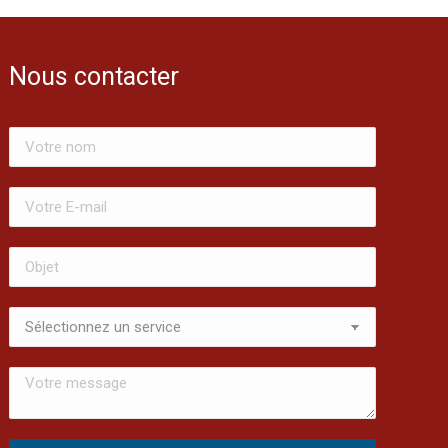
Nous contacter